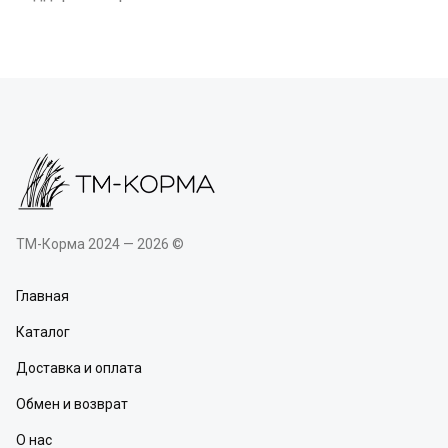
ТМ-Корма 2024 — 2026 ©
Главная
Каталог
Доставка и оплата
Обмен и возврат
О нас