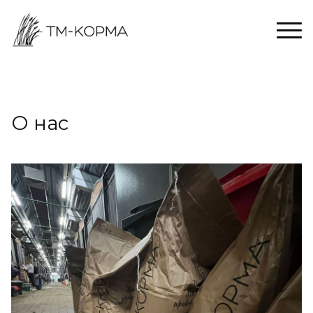
О нас