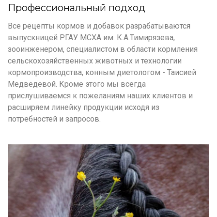
Профессиональный подход
Все рецепты кормов и добавок разрабатываются
выпускницей РГАУ МСХА им. К.А.Тимирязева,
зооинженером, специалистом в области кормления
сельскохозяйственных животных и технологии
кормопроизводства, конным диетологом - Таисией
Медведевой. Кроме этого мы всегда
прислушиваемся к пожеланиям наших клиентов и
расширяем линейку продукции исходя из
потребностей и запросов.