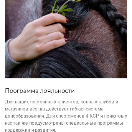
Программа лояльности
Для наших постоянных клиентов, конных клубов и
магазинов всегда действует гибкая система
ценообразования. Для спортсменов ФКСР и приютов у
нас так же предусмотрены специальные программы
поддержки и развития.