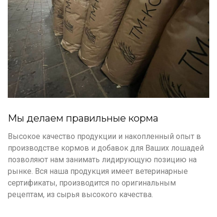
Мы делаем правильные корма
Высокое качество продукции и накопленный опыт в
производстве кормов и добавок для Ваших лошадей
позволяют нам занимать лидирующую позицию на
рынке. Вся наша продукция имеет ветеринарные
сертификаты, производится по оригинальным
рецептам, из сырья высокого качества.