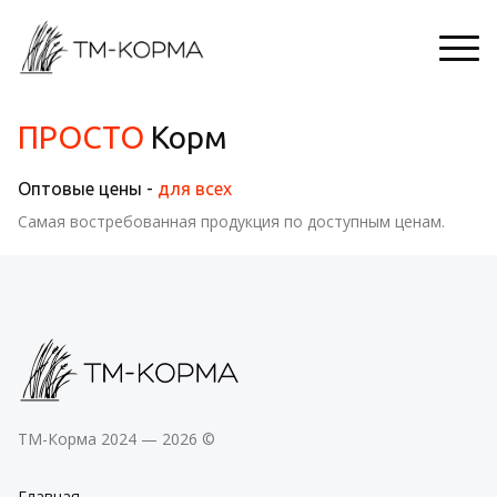
ПРОСТО
Корм
Оптовые цены -
для
всех
Самая востребованная продукция по доступным ценам.
ТМ-Корма 2024 — 2026 ©
Главная