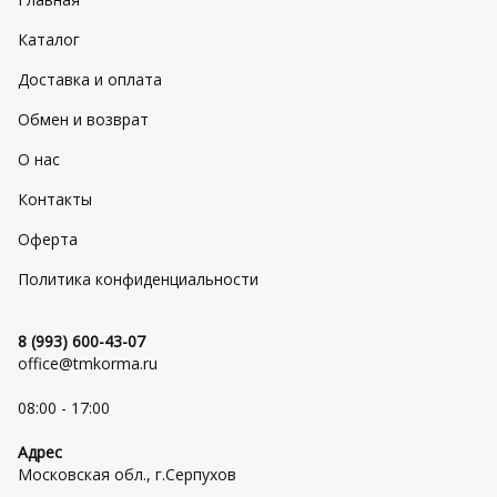
Каталог
Доставка и оплата
Обмен и возврат
О нас
Контакты
Оферта
Политика конфиденциальности
8 (993) 600-43-07
office@tmkorma.ru
08:00 - 17:00
Адрес
Московская обл., г.Серпухов