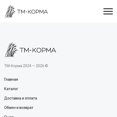
ТМ-Корма 2024 — 2026 ©
Главная
Каталог
Доставка и оплата
Обмен и возврат