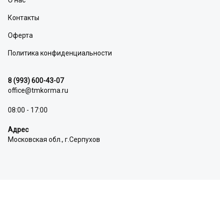
О нас
Контакты
Оферта
Политика конфиденциальности
8 (993) 600-43-07
office@tmkorma.ru
08:00 - 17:00
Адрес
Московская обл., г.Серпухов