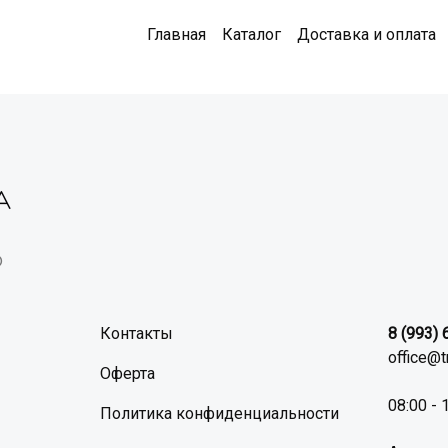
Главная
Каталог
Доставка и оплата
©
Контакты
8 (993)
office@
Оферта
08:00 - 
Политика конфиденциальности