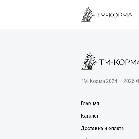
ТМ-Корма 2024 — 2026 
Главная
Каталог
Доставка и оплата