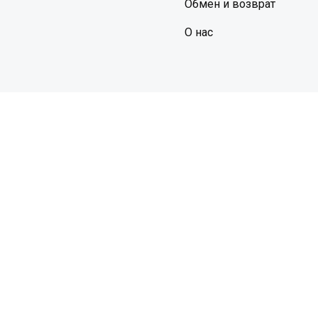
Обмен и возврат
О нас