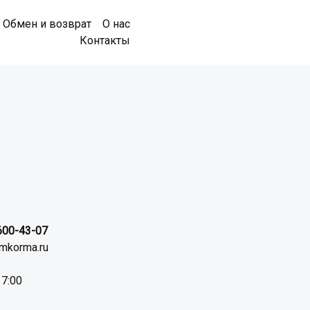
Обмен и возврат
О нас
Контакты
 600-43-07
tmkorma.ru
17:00