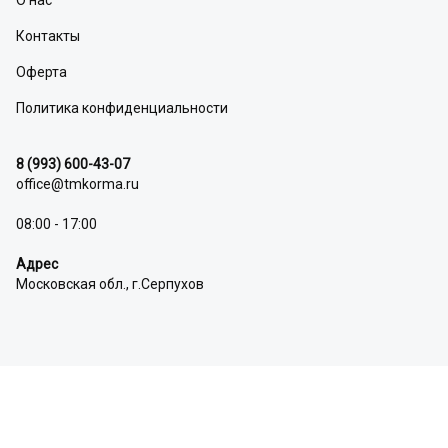
О нас
Контакты
Оферта
Политика конфиденциальности
8 (993) 600-43-07
office@tmkorma.ru
08:00 - 17:00
Адрес
Московская обл., г.Серпухов