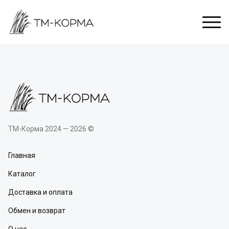
ТМ-Корма 2024 — 2026 ©
Главная
Каталог
Доставка и оплата
Обмен и возврат